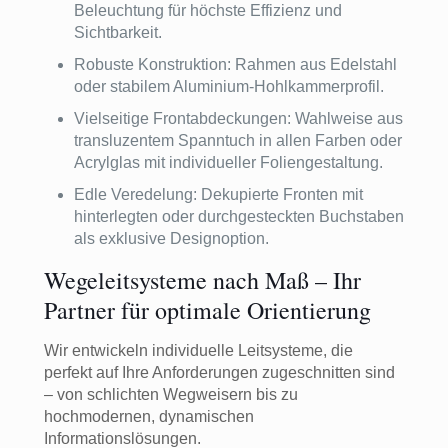
Beleuchtung für höchste Effizienz und
Sichtbarkeit.
Robuste Konstruktion: Rahmen aus Edelstahl
oder stabilem Aluminium-Hohlkammerprofil.
Vielseitige Frontabdeckungen: Wahlweise aus
transluzentem Spanntuch in allen Farben oder
Acrylglas mit individueller Foliengestaltung.
Edle Veredelung: Dekupierte Fronten mit
hinterlegten oder durchgesteckten Buchstaben
als exklusive Designoption.
Wegeleitsysteme nach Maß – Ihr
Partner für optimale Orientierung
Wir entwickeln individuelle Leitsysteme, die
perfekt auf Ihre Anforderungen zugeschnitten sind
– von schlichten Wegweisern bis zu
hochmodernen, dynamischen
Informationslösungen.