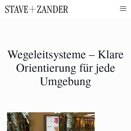
Wegeleitsysteme – Klare
Orientierung für jede
Umgebung