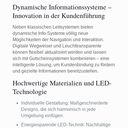
Dynamische Informationssysteme –
Innovation in der Kundenführung
Neben klassischen Leitsystemen bieten
dynamische Info-Systeme völlig neue
Möglichkeiten der Navigation und Interaktion.
Digitale Wegweiser und Leuchttransparente
können flexibel aktualisiert werden und lassen
sich mit Gutscheinsystemen kombinieren – eine
intelligente Lösung, um Kundenbindung zu fördern
und gezielte Informationen bereitzustellen.
Hochwertige Materialien und LED-
Technologie
Individuelle Gestaltung: Maßgeschneiderte
Designs, die sich harmonisch in jede
Umgebung einfügen.
Energiesparende LED-Technik: Nachhaltige