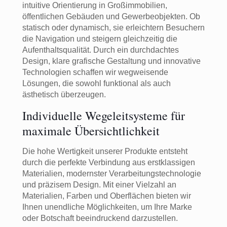
intuitive Orientierung in Großimmobilien,
öffentlichen Gebäuden und Gewerbeobjekten. Ob
statisch oder dynamisch, sie erleichtern Besuchern
die Navigation und steigern gleichzeitig die
Aufenthaltsqualität. Durch ein durchdachtes
Design, klare grafische Gestaltung und innovative
Technologien schaffen wir wegweisende
Lösungen, die sowohl funktional als auch
ästhetisch überzeugen.
Individuelle Wegeleitsysteme für
maximale Übersichtlichkeit
Die hohe Wertigkeit unserer Produkte entsteht
durch die perfekte Verbindung aus erstklassigen
Materialien, modernster Verarbeitungstechnologie
und präzisem Design. Mit einer Vielzahl an
Materialien, Farben und Oberflächen bieten wir
Ihnen unendliche Möglichkeiten, um Ihre Marke
oder Botschaft beeindruckend darzustellen.