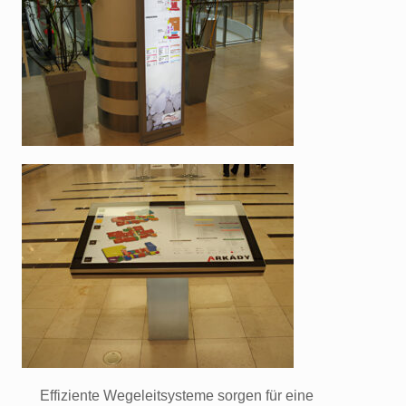
Effiziente Wegeleitsysteme sorgen für eine